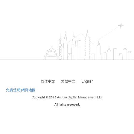
简体中文
繁體中文
English
免責聲明
網頁地圖
Copyright © 2015 Astrum Capital Management Ltd.
All rights reserved.