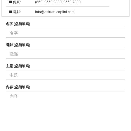
傳真:
(852) 2559 2880, 2559 7800
電郵:
info@astrum-capital.com
名字 (必須填寫)
電郵 (必須填寫)
主題 (必須填寫)
內容 (必須填寫)