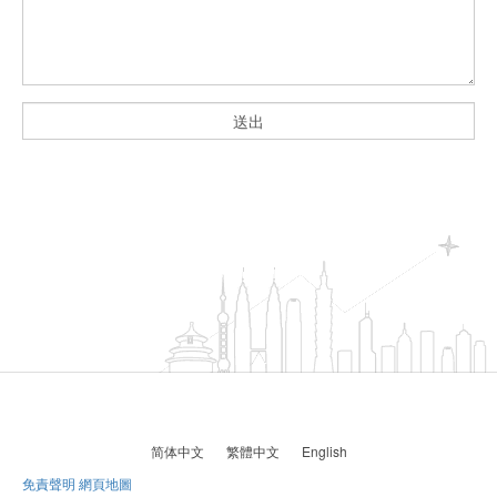
简体中文
繁體中文
English
免責聲明
網頁地圖