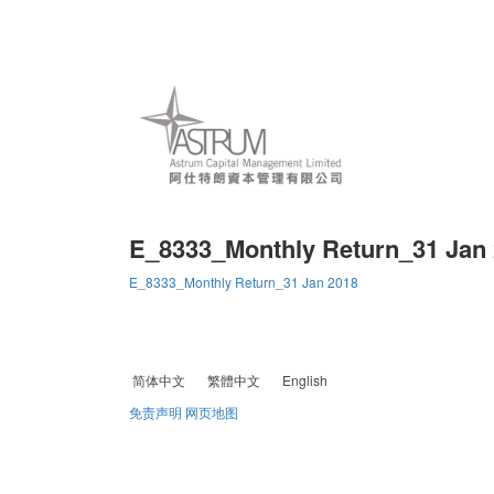
E_8333_Monthly Return_31 Jan
E_8333_Monthly Return_31 Jan 2018
简体中文
繁體中文
English
免责声明
网页地图