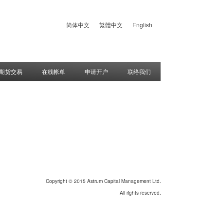
简体中文
繁體中文
English
期货交易
在线帐单
申请开户
联络我们
Copyright © 2015 Astrum Capital Management Ltd.
All rights reserved.