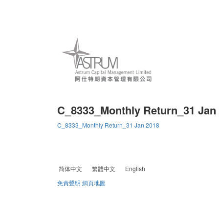
C_8333_Monthly Return_31 Jan
C_8333_Monthly Return_31 Jan 2018
简体中文
繁體中文
English
免責聲明
網頁地圖