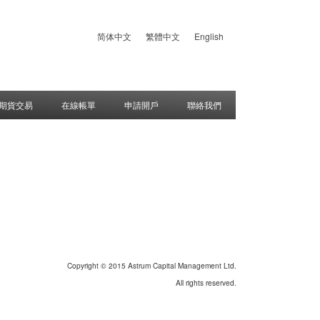
简体中文
繁體中文
English
期貨交易
在線帳單
申請開戶
聯絡我們
Copyright © 2015 Astrum Capital Management Ltd.
All rights reserved.