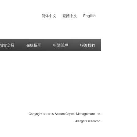
简体中文
繁體中文
English
期貨交易
在線帳單
申請開戶
聯絡我們
Copyright © 2015 Astrum Capital Management Ltd.
All rights reserved.