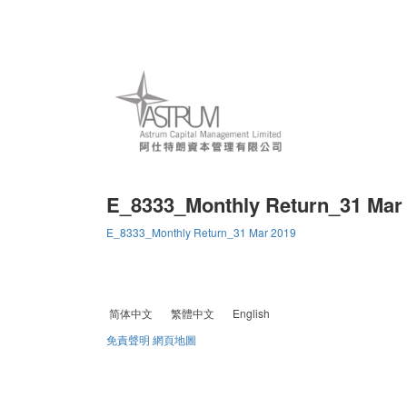
E_8333_Monthly Return_31 Mar
E_8333_Monthly Return_31 Mar 2019
简体中文
繁體中文
English
免責聲明
網頁地圖