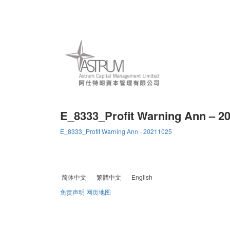
E_8333_Profit Warning Ann – 2
E_8333_Profit Warning Ann - 20211025
简体中文
繁體中文
English
免责声明
网页地图