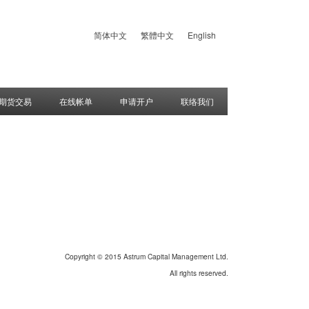
简体中文
繁體中文
English
期货交易
在线帐单
申请开户
联络我们
Copyright © 2015 Astrum Capital Management Ltd.
All rights reserved.