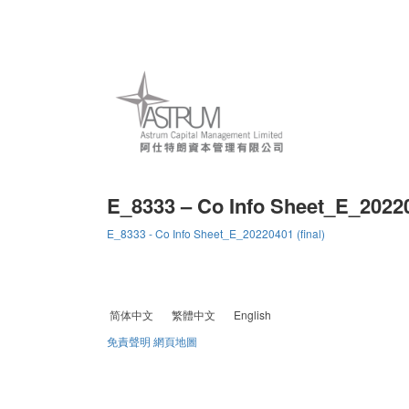
E_8333 – Co Info Sheet_E_202204
E_8333 - Co Info Sheet_E_20220401 (final)
简体中文
繁體中文
English
免責聲明
網頁地圖