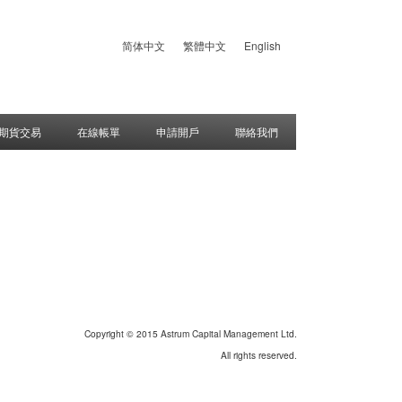
简体中文
繁體中文
English
期貨交易
在線帳單
申請開戶
聯絡我們
Copyright © 2015 Astrum Capital Management Ltd.
All rights reserved.