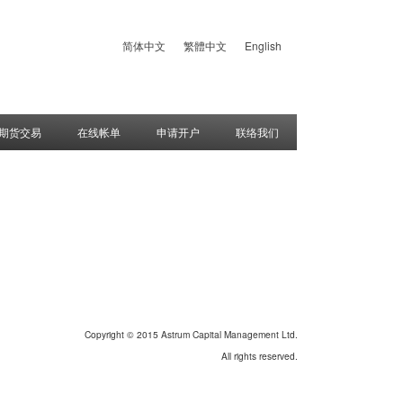
简体中文
繁體中文
English
期货交易
在线帐单
申请开户
联络我们
Copyright © 2015 Astrum Capital Management Ltd.
All rights reserved.