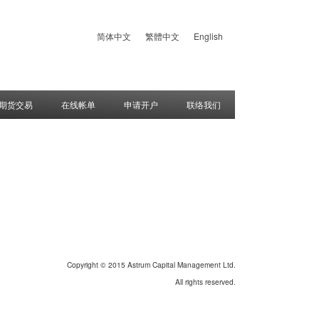
简体中文
繁體中文
English
期货交易
在线帐单
申请开户
联络我们
Copyright © 2015 Astrum Capital Management Ltd.
All rights reserved.