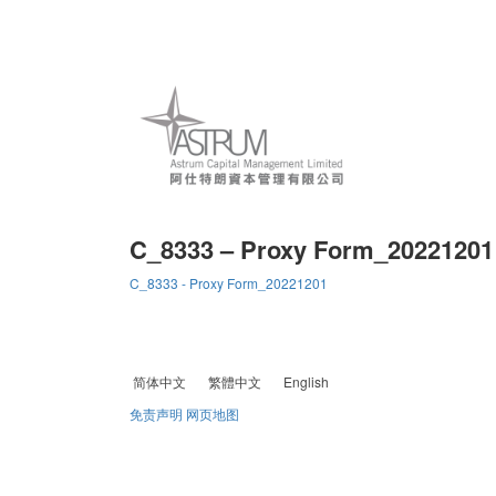
C_8333 – Proxy Form_20221201
C_8333 - Proxy Form_20221201
简体中文
繁體中文
English
免责声明
网页地图