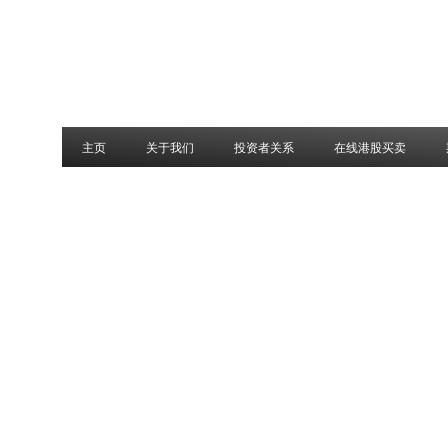
主页
关于我们
投资者关系
在线港股买卖