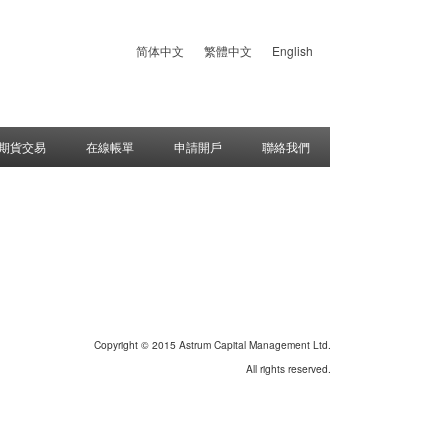
简体中文
繁體中文
English
期貨交易
在線帳單
申請開戶
聯絡我們
Copyright © 2015 Astrum Capital Management Ltd.
All rights reserved.